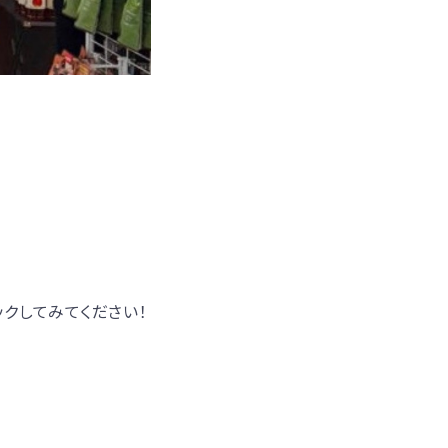
クしてみてください！