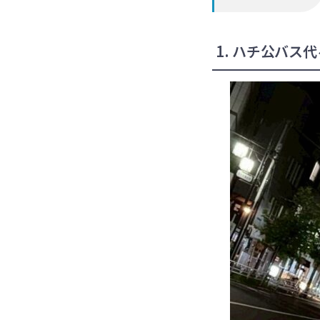
1. ハチ公バス代