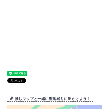
推しマップと一緒に聖地巡りに出かけよう！