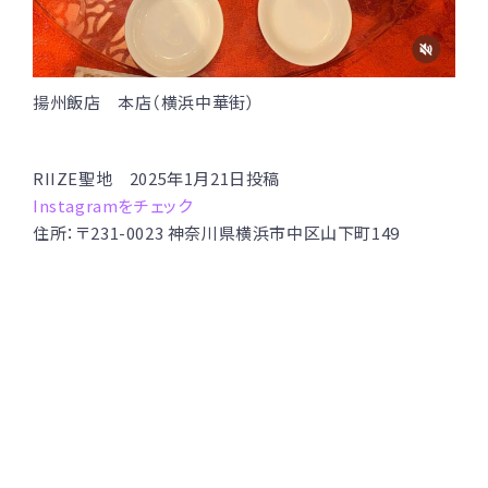
揚州飯店 本店（横浜中華街）
RIIZE聖地 2025年1月21日投稿
Instagramをチェック
住所：〒231-0023 神奈川県横浜市中区山下町149