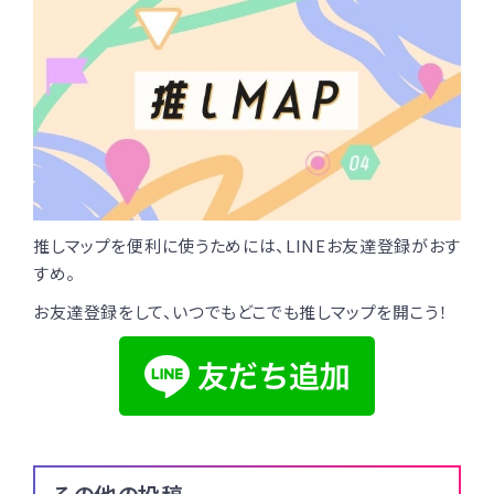
推しマップを便利に使うためには、LINEお友達登録がおす
すめ。
お友達登録をして、いつでもどこでも推しマップを開こう！