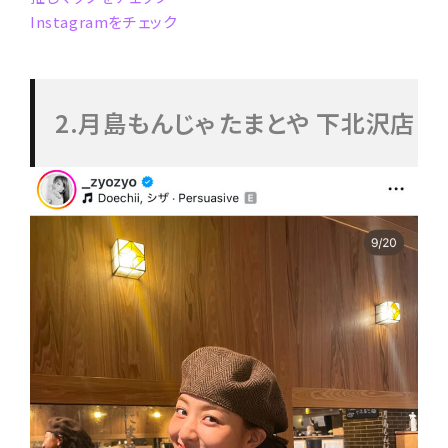
Instagramをチェック
2.
月島もんじゃ たまとや 
下北沢店