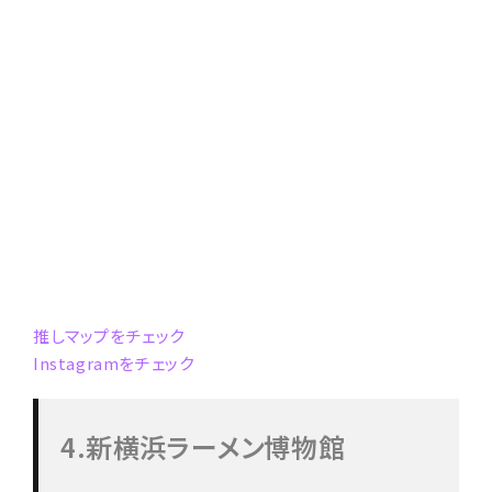
推しマップをチェック
Instagramをチェック
4.新横浜ラーメン博物館