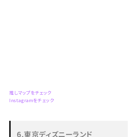
推しマップをチェック
Instagramをチェック
6.東京ディズニーランド