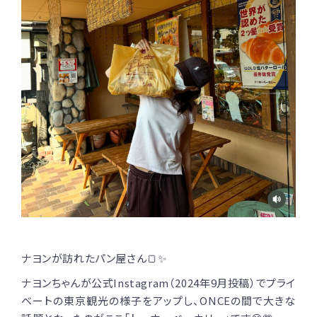
ナヨンが訪れたパン屋さん🍞✨
ナヨンちゃんが公式Instagram（2024年9月投稿）でプライ
ベートの東京観光の様子をアップし、ONCEの間で大きな