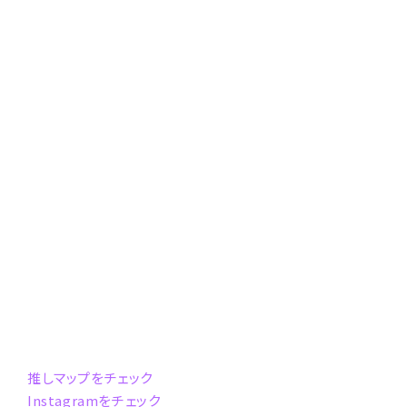
推しマップをチェック
Instagramをチェック