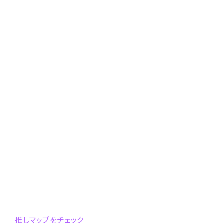
推しマップをチェック