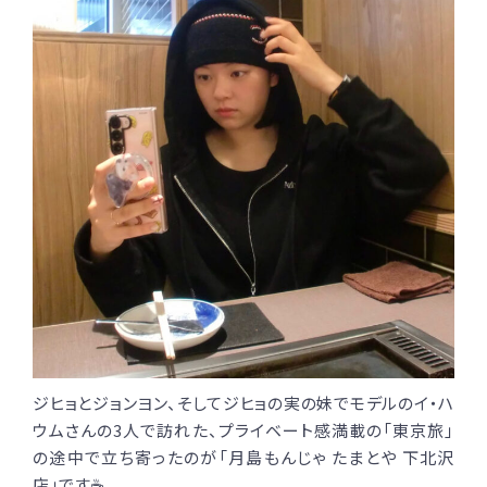
ジヒョとジョンヨン、そしてジヒョの実の妹でモデルのイ・ハ
ウムさんの3人で訪れた、プライベート感満載の「東京旅」
の途中で立ち寄ったのが「月島もんじゃ たまとや 下北沢
店」です☕