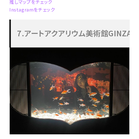
推しマップをチェック
Instagramをチェック
7.アートアクアリウム美術館GINZA