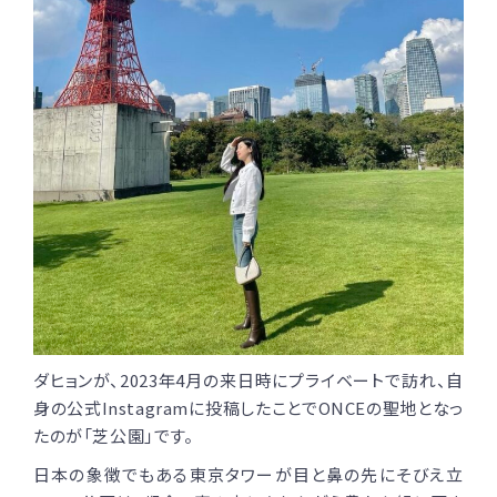
ダヒョンが、2023年4月の来日時にプライベートで訪れ、自
身の公式Instagramに投稿したことでONCEの聖地となっ
たのが「芝公園」です。
日本の象徴でもある東京タワーが目と鼻の先にそびえ立