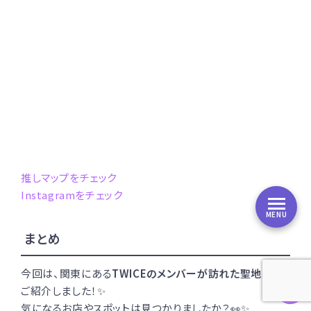
推しマップをチェック
Instagramをチェック
MENU
まとめ
今回は、関東にある
TWICEのメンバーが訪れた聖地
を８つ
ご紹介しました！✨
気になるお店やスポットは見つかりましたか？👀✨