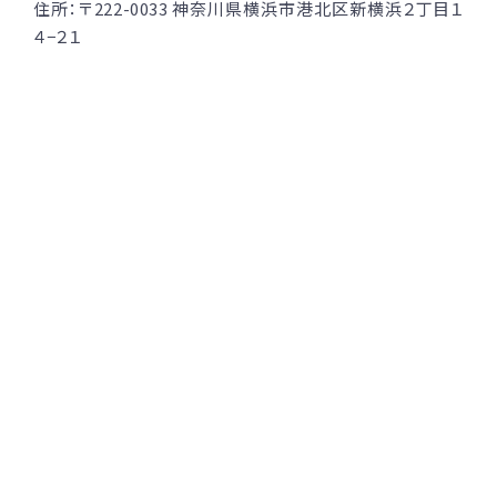
住所：
〒222-0033 神奈川県横浜市港北区新横浜２丁目１
４−２１