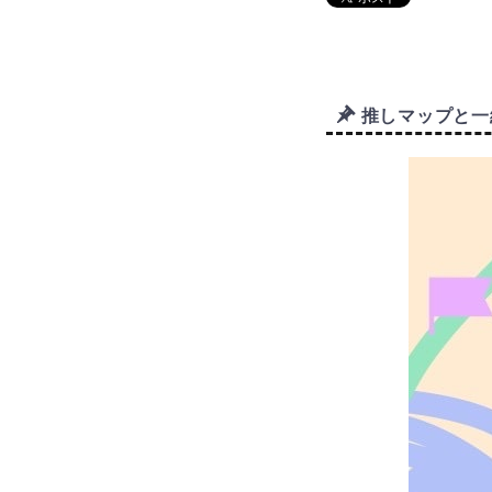
推しマップと一