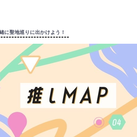
緒に聖地巡りに出かけよう！