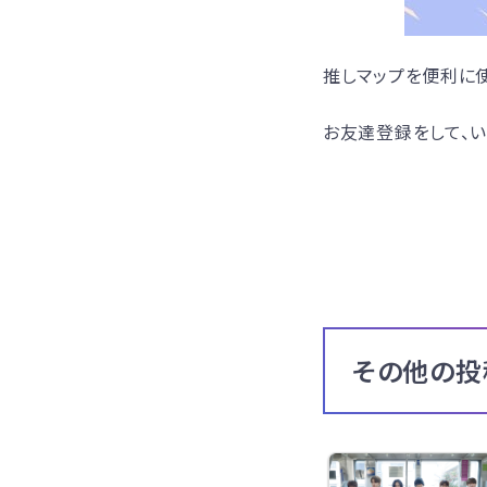
推しマップを便利に使
お友達登録をして、い
その他の投