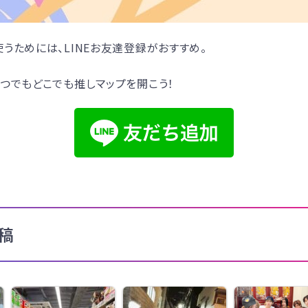
うためには、LINEお友達登録がおすすめ。
つでもどこでも推しマップを開こう！
稿