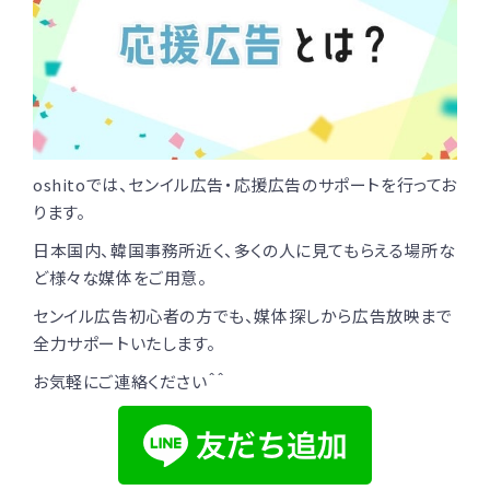
oshitoでは、センイル広告・応援広告のサポートを行ってお
ります。
日本国内、韓国事務所近く、多くの人に見てもらえる場所な
ど様々な媒体をご用意。
センイル広告初心者の方でも、媒体探しから広告放映まで
全力サポートいたします。
お気軽にご連絡ください＾＾