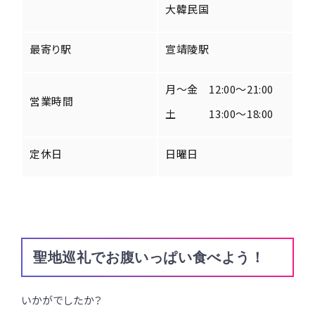
大韓民国
最寄り駅
宣靖陵駅
月～金 12:00～21:00
営業時間
土 13:00～18:00
定休日
日曜日
聖地巡礼でお腹いっぱい食べよう！
いかがでしたか？