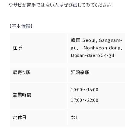
ワサビが苦手ではない人はぜひ試してみてください！
【基本情報】
韓国 Seoul, Gangnam-
住所
gu, Nonhyeon-dong,
Dosan-daero 54-gil
最寄り駅
狎鴎亭駅
10:00～15:00
営業時間
17:00～22:00
定休日
なし