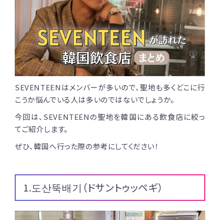
SEVENTEENはメンバーが多いので、聖地も多くどこに行
こうか悩んでいる人は多いのではないでしょうか。
今回は、SEVENTEENの聖地を韓国にある飲食店に絞っ
てご紹介します。
ぜひ、韓国へ行った際の参考にしてください！
1.도산뚝배기（ドサントゥッペギ）