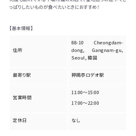
っぱりしたいものが食べたいときにおすすめ！
【基本情報】
88-10 Cheongdam-
住所
dong, Gangnam-gu,
Seoul, 韓国
最寄り駅
狎鴎亭ロデオ駅
11:00～15:00
営業時間
17:00～22:00
定休日
なし