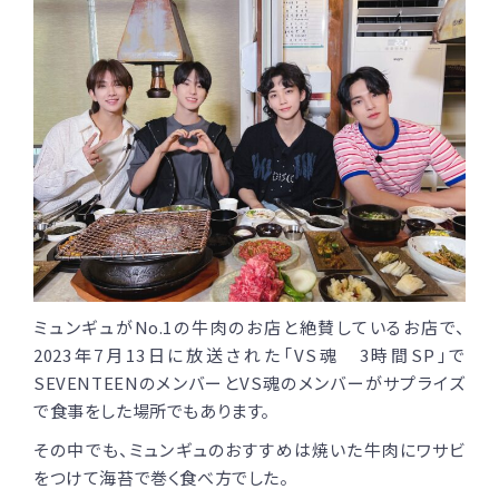
ミュンギュがNo.1の牛肉のお店と絶賛しているお店で、
2023年7月13日に放送された「VS魂 3時間SP」で
SEVENTEENのメンバーとVS魂のメンバーがサプライズ
で食事をした場所でもあります。
その中でも、ミュンギュのおすすめは焼いた牛肉にワサビ
をつけて海苔で巻く食べ方でした。