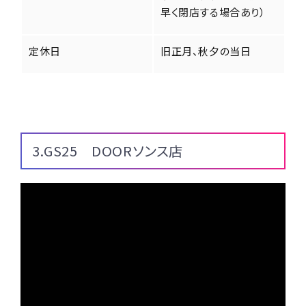
早く閉店する場合あり）
定休日
旧正月、秋夕の当日
3.GS25 DOORソンス店