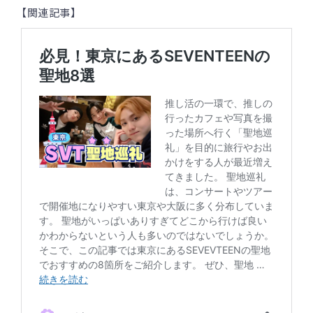
【関連記事】