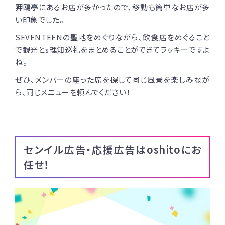
狎鴎亭にあるお店が多かったので、移動も簡単なお店が多
い印象でした。
SEVENTEENの聖地をめぐりながら、飲食店をめぐること
で観光とs理知巡礼をまとめることができてラッキーですよ
ね。
ぜひ、メンバーの座った席を探して同じ風景を楽しみなが
ら、同じメニューを頼んでください！
センイル広告・応援広告はoshitoにお
任せ！