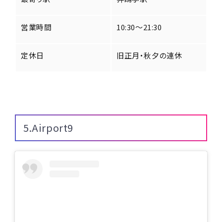
営業時間
10:30～21:30
定休日
旧正月・秋夕の連休
5.Airport9