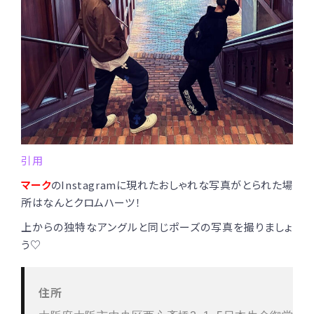
引用
マーク
のInstagramに現れたおしゃれな写真がとられた場
所はなんとクロムハーツ！
上からの独特なアングルと同じポーズの写真を撮りましょ
う♡
住所