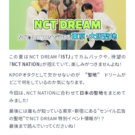
この夏はNCT DREAM『
ISTJ
』でカムバックや、待望の
『
NCT NATION
』が控えていて、楽しみがつきませんよね！
KPOPオタクとして欠かせないのが
”聖地”
ドリームが
どこで何をしているのか気になります。
今回は、NCT NATIONに合わせて
日本の聖地
をまとめて
みました！
最後には誰もが知っている東京・新宿にある”センイル広告
の聖地”でNCT DREAM 特別イベント情報が！？
最後まで読んでいってくださいね！