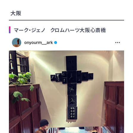
大阪
マーク・ジェノ クロムハーツ大阪心斎橋