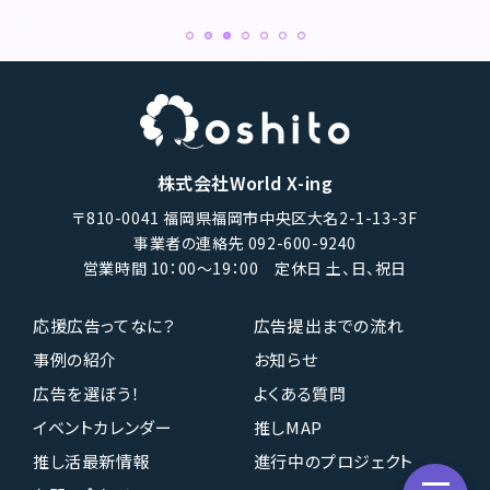
株式会社World X-ing
〒810-0041 福岡県福岡市中央区大名2-1-13-3F
事業者の連絡先 092-600-9240
営業時間 10：00〜19：00 定休日 土、日、祝日
応援広告ってなに？
広告提出までの流れ
事例の紹介
お知らせ
広告を選ぼう！
よくある質問
イベントカレンダー
推しMAP
推し活最新情報
進行中のプロジェクト