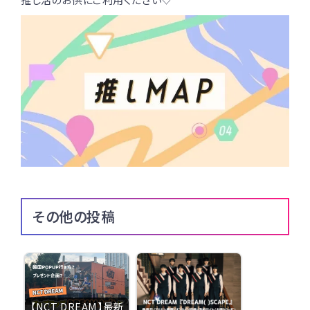
その他の投稿
【NCT DREAM】最新