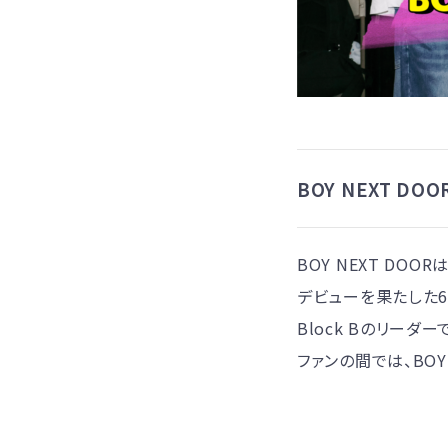
BOY NEXT DOO
BOY NEXT DOO
デビューを果たした6
Block Bのリー
ファンの間では、BOY