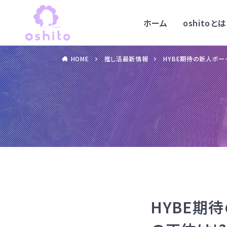
ホーム
oshitoとは
HOME
推し活最新情報
HYBE期待の新人ボーイズ
HYBE期待