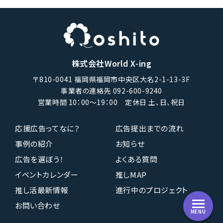
株式会社World X-ing
〒810-0041 福岡県福岡市中央区大名2-1-13-3F
事業者の連絡先 092-600-9240
営業時間 10：00〜19：00 定休日 土、日、祝日
応援広告ってなに？
広告提出までの流れ
事例の紹介
お知らせ
広告を選ぼう！
よくある質問
イベントカレンダー
推しMAP
推し活最新情報
進行中のプロジェクト
お問い合わせ
MENU