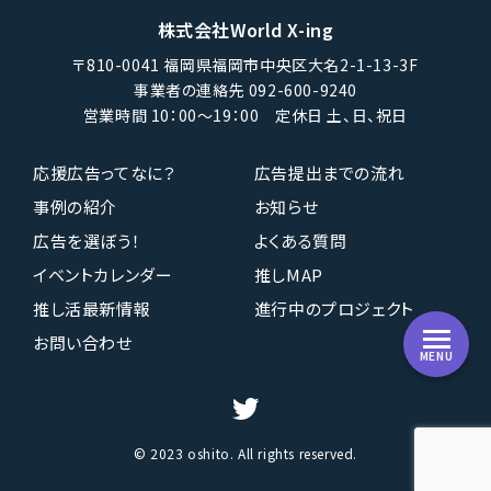
株式会社World X-ing
〒810-0041 福岡県福岡市中央区大名2-1-13-3F
事業者の連絡先 092-600-9240
営業時間 10：00〜19：00 定休日 土、日、祝日
応援広告ってなに？
広告提出までの流れ
事例の紹介
お知らせ
広告を選ぼう！
よくある質問
イベントカレンダー
推しMAP
推し活最新情報
進行中のプロジェクト
お問い合わせ
MENU
© 2023 oshito. All rights reserved.