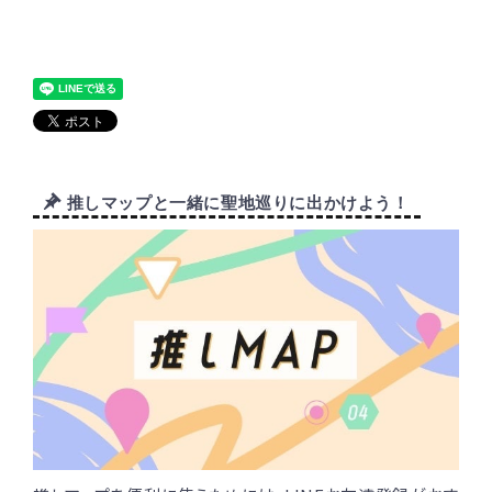
推しマップと一緒に聖地巡りに出かけよう！