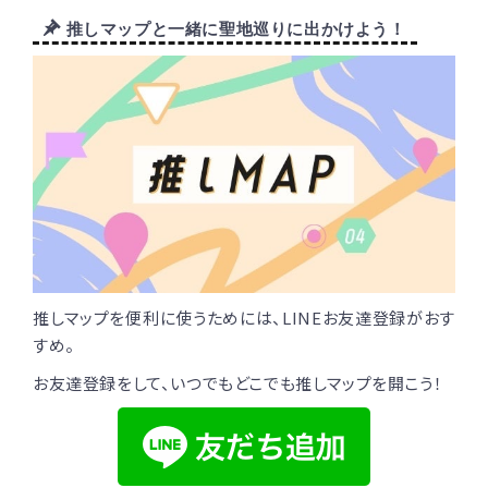
推しマップと一緒に聖地巡りに出かけよう！
推しマップを便利に使うためには、LINEお友達登録がおす
すめ。
お友達登録をして、いつでもどこでも推しマップを開こう！