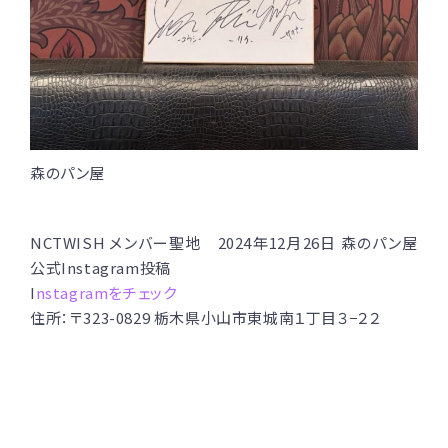
森のパン屋
NCTWISH メンバー聖地 2024年12月26日 森のパン屋
公式Instagram投稿
I
nstagramをチェック
住所：〒323-0829 栃木県小山市東城南１丁目３−２２