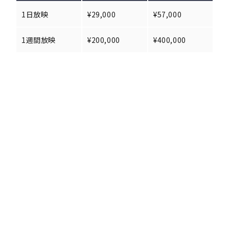
1日放映
¥29,000
¥57,000
1週間放映
¥200,000
¥400,000