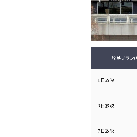
放映プラン(
1日放映
3日放映
7日放映