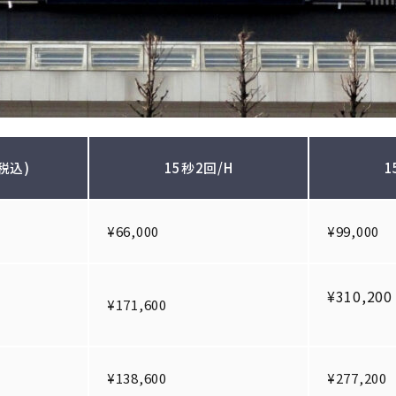
税込)
15秒2回/H
1
¥66,000
¥99,000
¥310,200
¥171,600
¥138,600
¥277,200