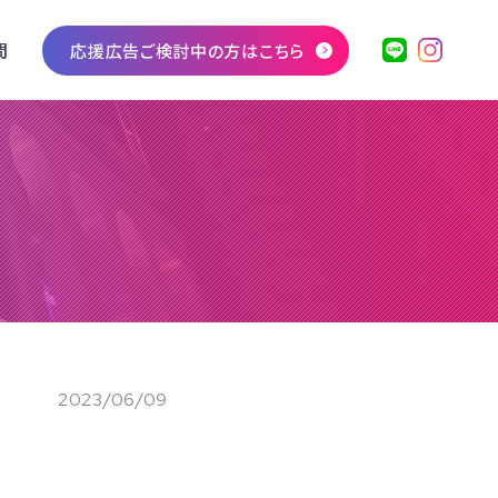
問
応援広告ご検討中の方はこちら
2023/06/09