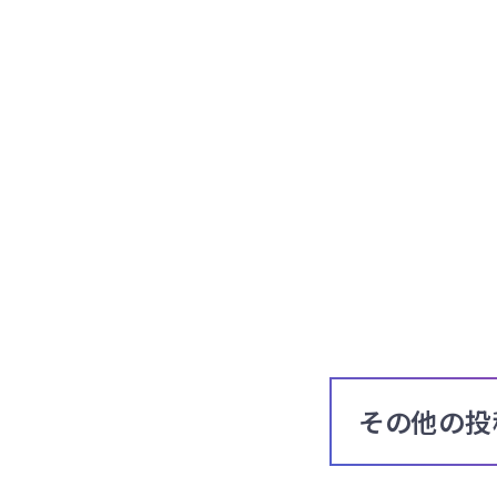
その他の投