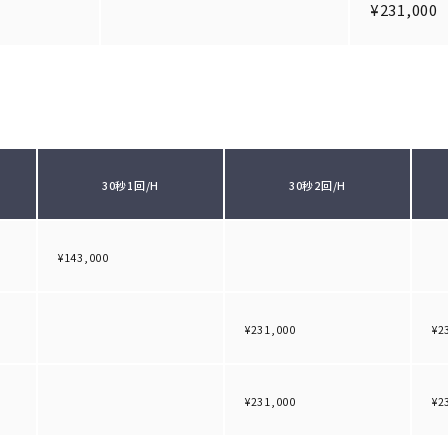
¥231,000
30秒1回/H
30秒2回/H
¥143,000
¥231,000
¥2
¥231,000
¥2