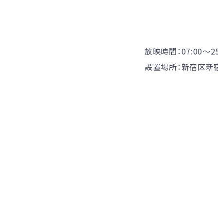
放映時間：07:00〜
設置場所：新宿区新宿