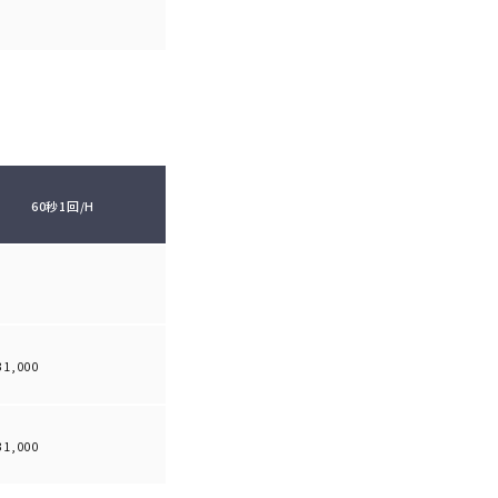
60秒1回/H
31,000
31,000