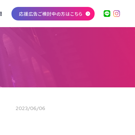
問
応援広告ご検討中の方はこちら
2023/06/06