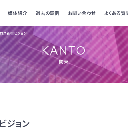
媒体紹介
過去の事例
お問い合わせ
よくある質
ロス新宿ビジョン
KANTO
関東
ビジョン