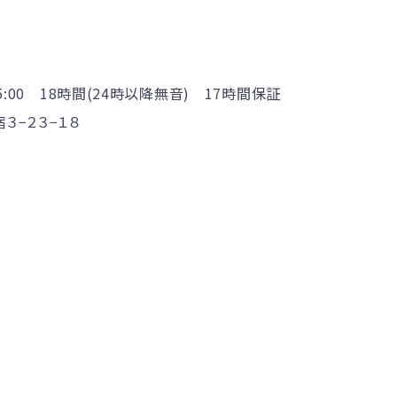
25:00 18時間(24時以降無音) 17時間保証
３−２３−１８