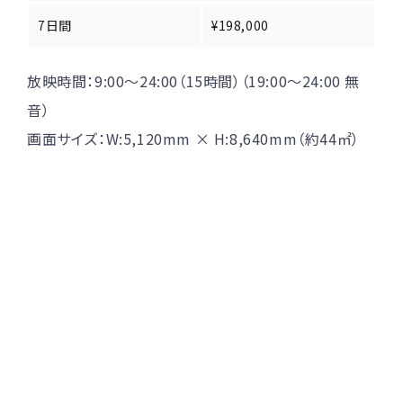
7日間
¥198,000
放映時間：9:00～24:00（15時間）（19:00～24:00 無
音）
画面サイズ：W:5,120mm × H:8,640mm（約44㎡）