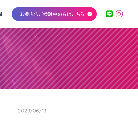
問
応援広告ご検討中の方はこちら
2023/06/13