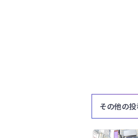
その他の投