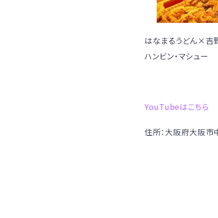
はなまるうどん×吉
ハンビン・マシュー
YouTubeはこちら
住所：大阪府大阪市