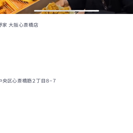
野家 大阪心斎橋店
中央区心斎橋筋２丁目８−７