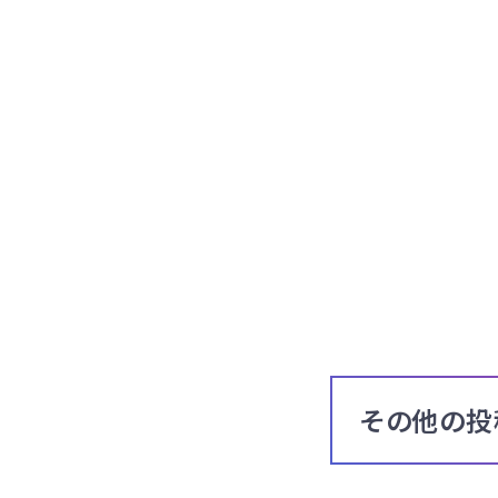
その他の投