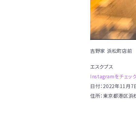
吉野家 浜松町店前
エスクプス
Instagramをチェッ
日付：2022年11月7
住所：東京都港区浜