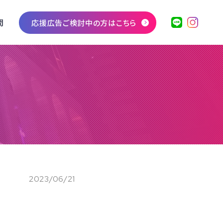
問
応援広告ご検討中の方はこちら
2023/06/21