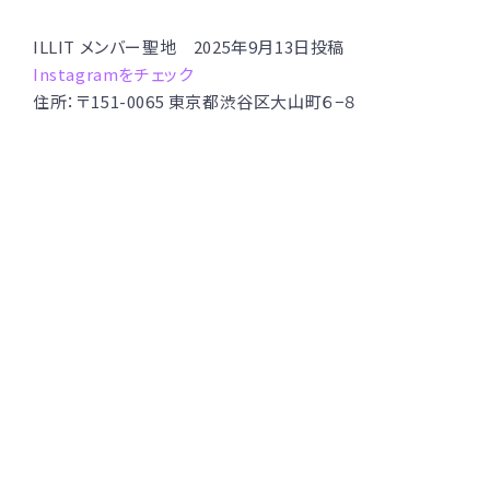
ILLIT メンバー聖地 2025年9月13日投稿
Instagramをチェック
住所：〒151-0065 東京都渋谷区大山町６−８