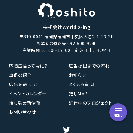
株式会社World X-ing
〒810-0041 福岡県福岡市中央区大名2-1-13-3F
事業者の連絡先 092-600-9240
営業時間 10：00〜19：00 定休日 土、日、祝日
応援広告ってなに？
広告提出までの流れ
事例の紹介
お知らせ
広告を選ぼう！
よくある質問
イベントカレンダー
推しMAP
推し活最新情報
進行中のプロジェクト
お問い合わせ
MENU