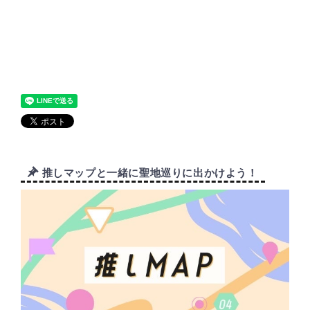
推しマップと一緒に聖地巡りに出かけよう！