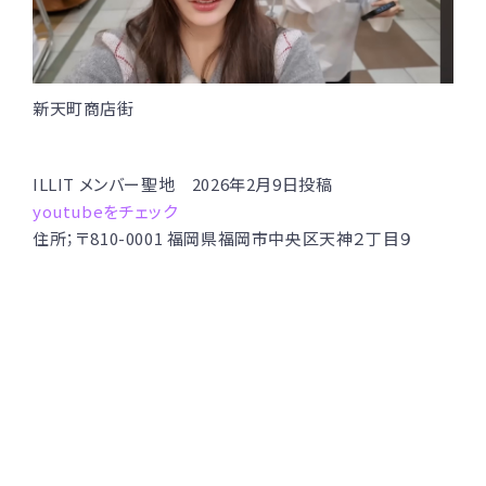
新天町商店街
ILLIT メンバー聖地 2026年2月9日投稿
youtubeをチェック
住所；〒810-0001 福岡県福岡市中央区天神２丁目９