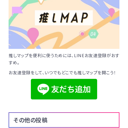
推しマップを便利に使うためには、LINEお友達登録がおす
すめ。
お友達登録をして、いつでもどこでも推しマップを開こう！
その他の投稿