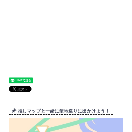
推しマップと一緒に聖地巡りに出かけよう！