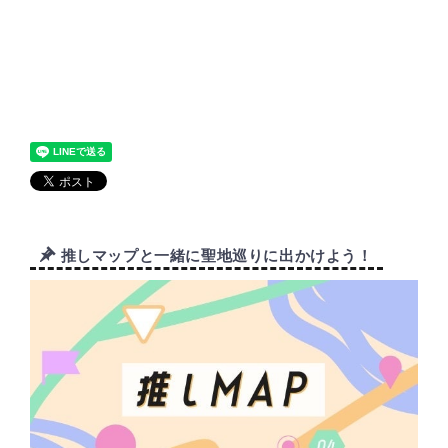
推しマップと一緒に聖地巡りに出かけよう！