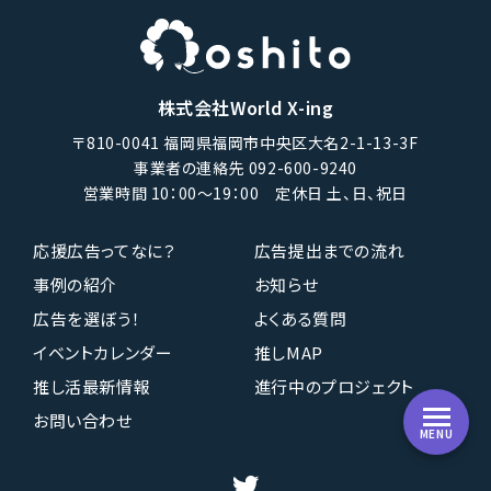
株式会社World X-ing
〒810-0041 福岡県福岡市中央区大名2-1-13-3F
事業者の連絡先 092-600-9240
営業時間 10：00〜19：00 定休日 土、日、祝日
応援広告ってなに？
広告提出までの流れ
事例の紹介
お知らせ
広告を選ぼう！
よくある質問
イベントカレンダー
推しMAP
推し活最新情報
進行中のプロジェクト
お問い合わせ
MENU