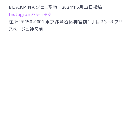
BLACKPINK ジェニ聖地 2024年5月12日投稿
Instagramをチェック
住所：〒150-0001 東京都渋谷区神宮前１丁目２３−８ ブリ
スベージュ神宮前