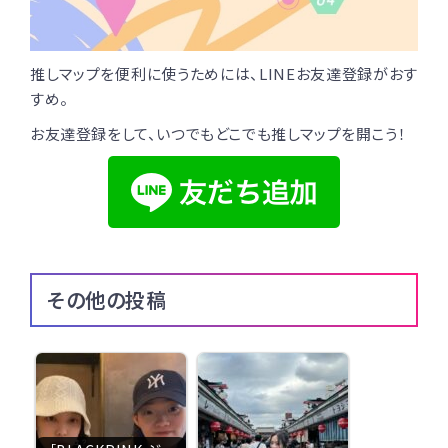
推しマップを便利に使うためには、LINEお友達登録がおす
すめ。
お友達登録をして、いつでもどこでも推しマップを開こう！
その他の投稿