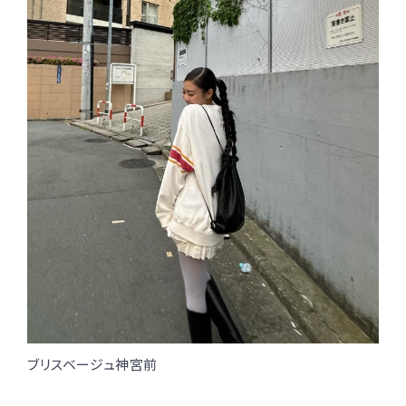
ブリスベージュ神宮前