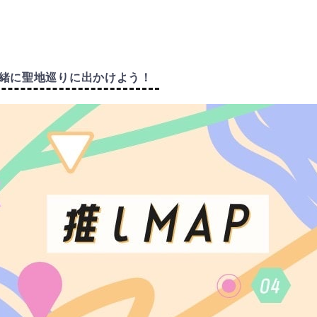
緒に聖地巡りに出かけよう！