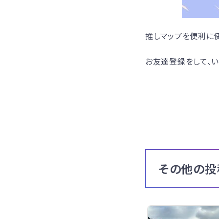
推しマップを便利に使
お友達登録をして、い
その他の投