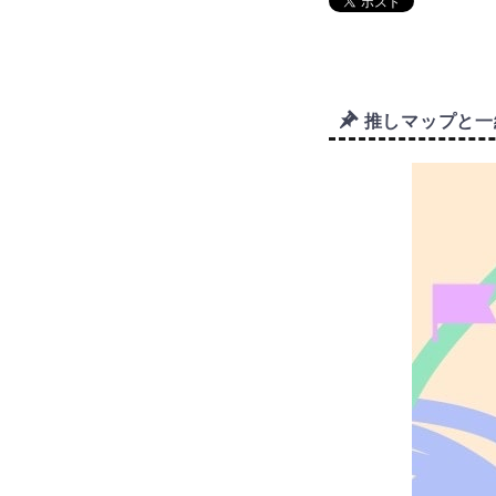
推しマップと一