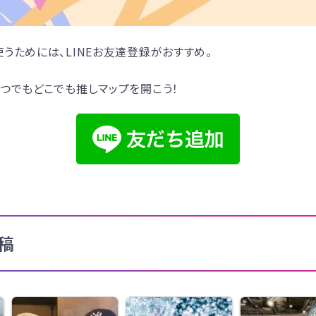
うためには、LINEお友達登録がおすすめ。
つでもどこでも推しマップを開こう！
稿