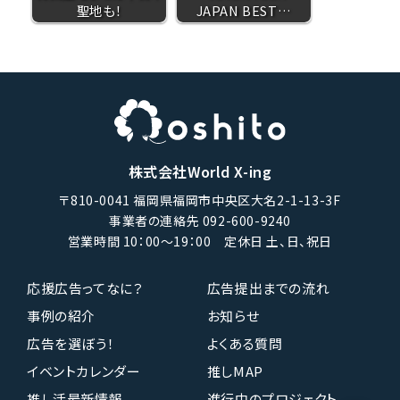
聖地も！
JAPAN BEST…
株式会社World X-ing
〒810-0041 福岡県福岡市中央区大名2-1-13-3F
事業者の連絡先 092-600-9240
営業時間 10：00〜19：00 定休日 土、日、祝日
応援広告ってなに？
広告提出までの流れ
事例の紹介
お知らせ
広告を選ぼう！
よくある質問
イベントカレンダー
推しMAP
推し活最新情報
進行中のプロジェクト