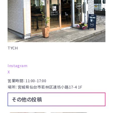
TYCH
Instagram
X
営業時間：11:00-17:00
場所：宮城県仙台市若林区連坊小路17-4 1F
その他の投稿