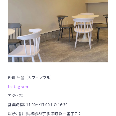
카페 노을 （カフェ ノウル）
Instagram
アクセス：
営業時間：11:00〜17:00 L.O.16:30
場所：香川県綾歌郡宇多津町浜一番丁7-2