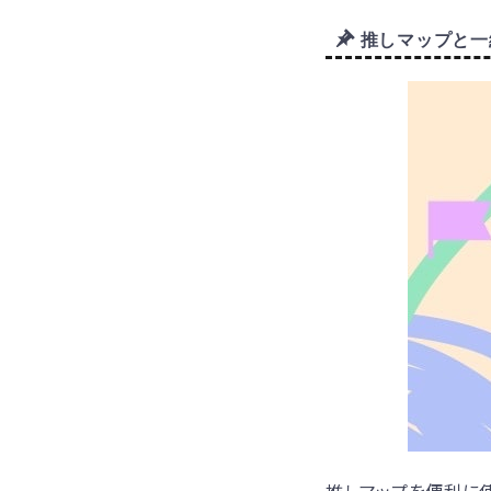
推しマップと一