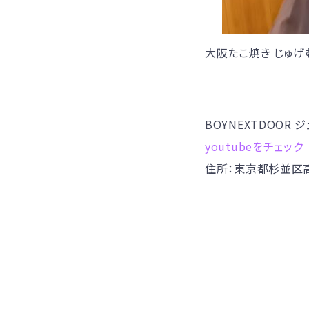
大阪たこ焼き じゅげ
BOYNEXTDOOR 
youtubeをチェック
住所：東京都杉並区高