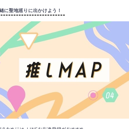
緒に聖地巡りに出かけよう！