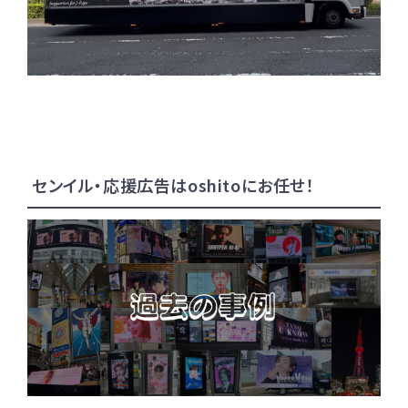
センイル・応援広告はoshitoにお任せ！