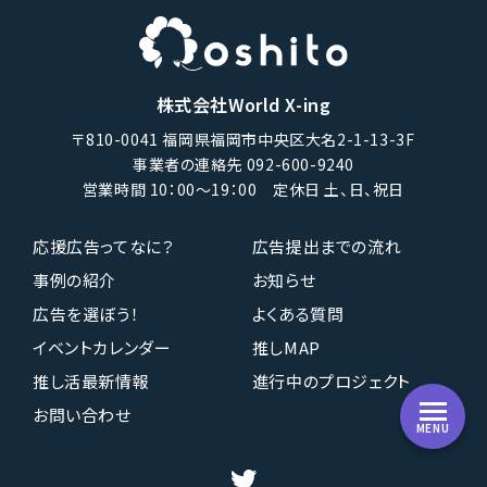
株式会社World X-ing
〒810-0041 福岡県福岡市中央区大名2-1-13-3F
事業者の連絡先 092-600-9240
営業時間 10：00〜19：00 定休日 土、日、祝日
応援広告ってなに？
広告提出までの流れ
事例の紹介
お知らせ
広告を選ぼう！
よくある質問
イベントカレンダー
推しMAP
推し活最新情報
進行中のプロジェクト
お問い合わせ
MENU