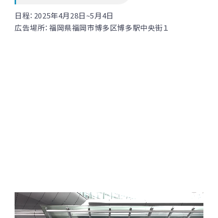
日程：
2025年4月28日~5月4日
広告場所：福岡県福岡市博多区博多駅中央街１
動
画