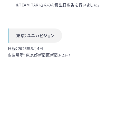
＆TEAM TAKIさんのお誕生日広告を行いました。
東京：ユニカビジョン
日程：
2025年5月4日
広告場所：
東京都新宿区新宿3-23-7