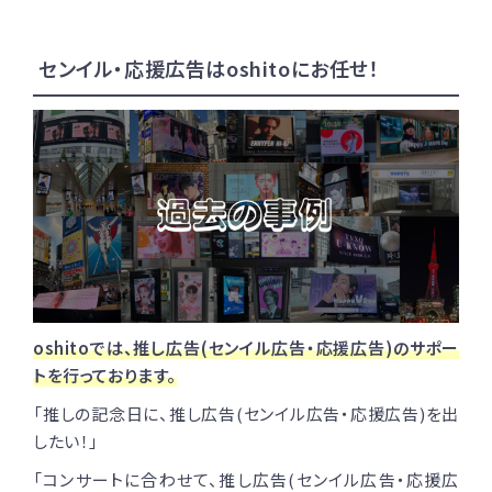
センイル・応援広告はoshitoにお任せ！
oshitoでは、推し広告(センイル広告・応援広告)のサポー
トを行っております。
「推しの記念日に、推し広告(センイル広告・応援広告)を出
したい！」
「コンサートに合わせて、推し広告(センイル広告・応援広