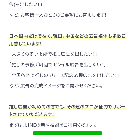
告)を出したい！」
など、お客様一人ひとりのご要望にお答えします！
日本国内だけでなく、韓国、中国などの広告媒体も多数ご
用意しています！
「人通りの多い場所で推し広告を出したい！」
「推しの事務所周辺でセンイル広告を出したい！」
「全国各地で推しのリリース記念応援広告を出したい！」
など、広告の完成イメージをお聞かせください。
推し広告が初めての方でも、その道のプロが全力でサポー
トさせていただきます！
まずは、LINEの無料相談をご利用ください。