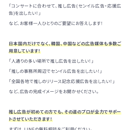
「コンサートに合わせて、推し広告(センイル広告・応援広
告)を出したい！」
など、お客様一人ひとりのご要望にお答えします！
日本国内だけでなく、韓国、中国などの広告媒体も多数ご
用意しています！
「人通りの多い場所で推し広告を出したい！」
「推しの事務所周辺でセンイル広告を出したい！」
「全国各地で推しのリリース記念応援広告を出したい！」
など、広告の完成イメージをお聞かせください。
推し広告が初めての方でも、その道のプロが全力でサポー
トさせていただきます！
まずは、LINEの無料相談をご利用ください。