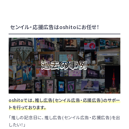
センイル・応援広告はoshitoにお任せ！
oshitoでは、推し広告(センイル広告・応援広告)のサポー
トを行っております。
「推しの記念日に、推し広告(センイル広告・応援広告)を出
したい！」