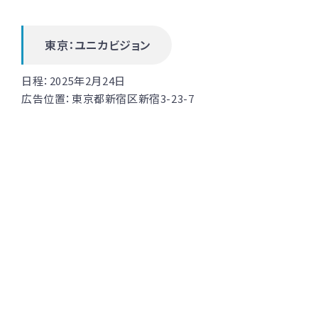
東京：ユニカビジョン
日程：2025年2月24日
広告位置：
東京都新宿区新宿3-23-7