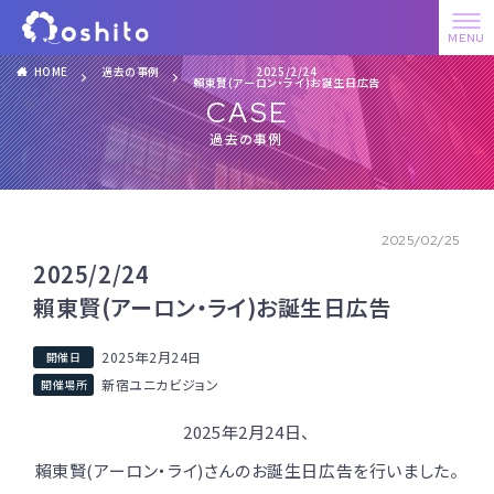
HOME
過去の事例
2025/2/24
賴東賢(アーロン・ライ)お誕生日広告
CASE
過去の事例
2025/02/25
2025/2/24
賴東賢(アーロン・ライ)お誕生日広告
2025年2月24日
新宿ユニカビジョン
2025年2月24日、
賴東賢(アーロン・ライ)さんのお誕生日広告を行いました。