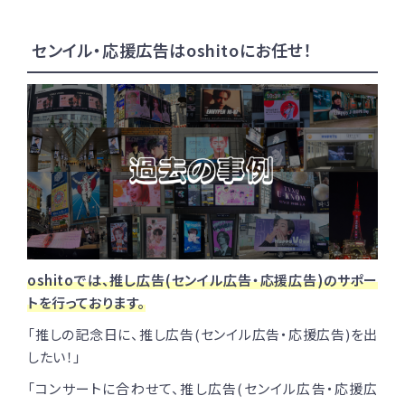
センイル・応援広告はoshitoにお任せ！
oshitoでは、推し広告(センイル広告・応援広告)のサポー
トを行っております。
「推しの記念日に、推し広告(センイル広告・応援広告)を出
したい！」
「コンサートに合わせて、推し広告(センイル広告・応援広