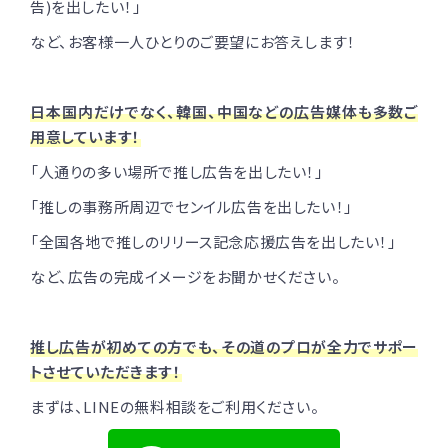
告)を出したい！」
など、お客様一人ひとりのご要望にお答えします！
日本国内だけでなく、韓国、中国などの広告媒体も多数ご
用意しています！
「人通りの多い場所で推し広告を出したい！」
「推しの事務所周辺でセンイル広告を出したい！」
「全国各地で推しのリリース記念応援広告を出したい！」
など、広告の完成イメージをお聞かせください。
推し広告が初めての方でも、その道のプロが全力でサポー
トさせていただきます！
まずは、LINEの無料相談をご利用ください。