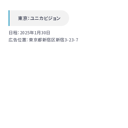
東京：ユニカビジョン
日程：2025年1月30日
広告位置：
東京都新宿区新宿3-23-7