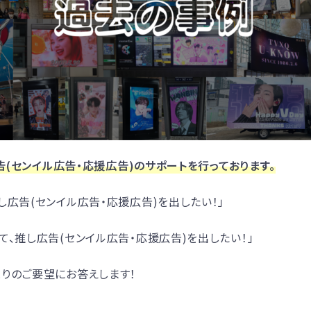
広告(センイル広告・応援広告)のサポートを行っております。
し広告(センイル広告・応援広告)を出したい！」
て、推し広告(センイル広告・応援広告)を出したい！」
りのご要望にお答えします！