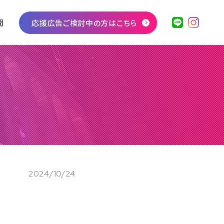
問
応援広告ご検討中の方はこちら
2024/10/24