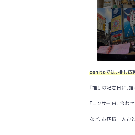
oshitoでは、推し
「推しの記念日に、推
「コンサートに合わせ
など、お客様一人ひと