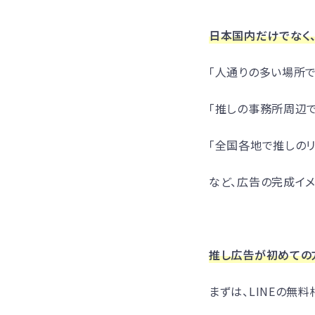
日本国内だけでなく
「人通りの多い場所で
「推しの事務所周辺で
「全国各地で推しのリ
など、広告の完成イメ
推し広告が初めての
まずは、LINEの無