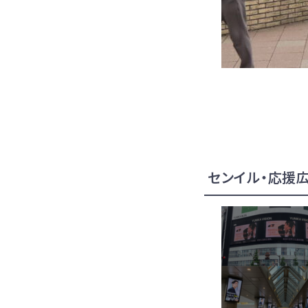
センイル・応援広