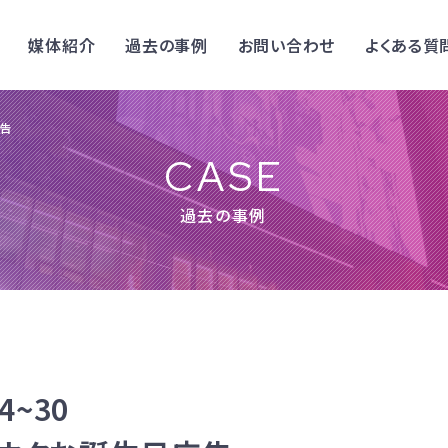
媒体紹介
過去の事例
お問い合わせ
よくある質
広告
CASE
過去の事例
24~30