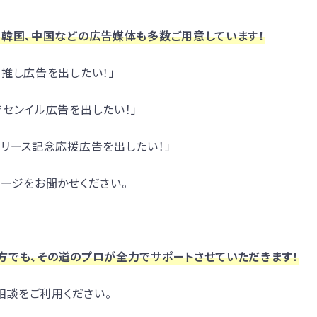
、韓国、中国などの広告媒体も多数ご用意しています！
推し広告を出したい！」
センイル広告を出したい！」
リース記念応援広告を出したい！」
ージをお聞かせください。
方でも、その道のプロが全力でサポートさせていただきます！
料相談をご利用ください。