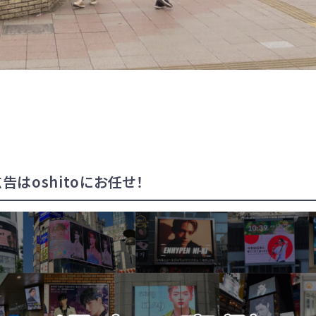
告はoshitoにお任せ！