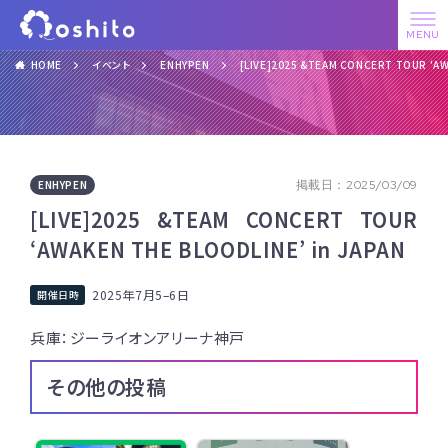
HOME
イベント
ENHYPEN
[LIVE]2025 &TEAM CONCERT TOUR ‘AW
ENHYPEN
掲載日：2025/03/09
[LIVE]2025 &TEAM CONCERT TOUR
‘AWAKEN THE BLOODLINE’ in JAPAN
2025年7月5
–
6日
兵庫：ジーライオンアリーナ神戸
その他の投稿