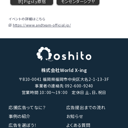
京]Pigsty原宿
モンセンターシブヤ
イベントの詳細はこちら
https://www.andteam-official.jp/
株式会社World X-ing
〒810-0041 福岡県福岡市中央区大名2-1-13-3F
事業者の連絡先 092-600-9240
営業時間 10：00〜19：00 定休日 土、日、祝日
応援広告ってなに？
広告提出までの流れ
事例の紹介
お知らせ
広告を選ぼう！
よくある質問