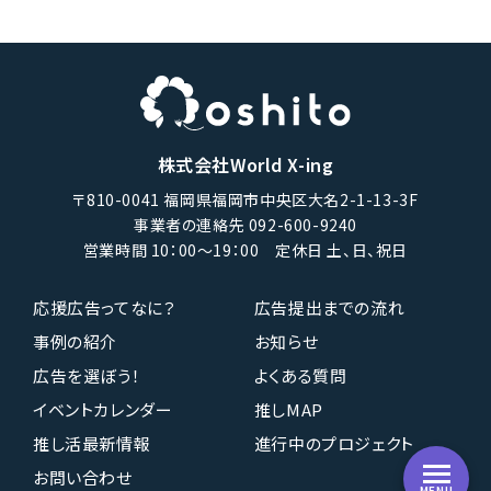
株式会社World X-ing
〒810-0041 福岡県福岡市中央区大名2-1-13-3F
事業者の連絡先 092-600-9240
営業時間 10：00〜19：00 定休日 土、日、祝日
応援広告ってなに？
広告提出までの流れ
事例の紹介
お知らせ
広告を選ぼう！
よくある質問
イベントカレンダー
推しMAP
推し活最新情報
進行中のプロジェクト
お問い合わせ
MENU