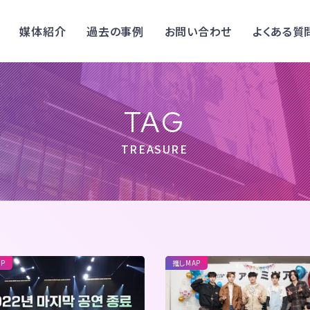
媒体紹介
過去の事例
お問い合わせ
よくある質
TAG
TREASURE
P
推しMAP