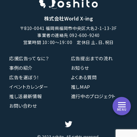
株式会社World X-ing
〒810-0041 福岡県福岡市中央区大名2-1-13-3F
事業者の連絡先 092-600-9240
営業時間 10：00〜19：00 定休日 土、日、祝日
応援広告ってなに？
広告提出までの流れ
事例の紹介
お知らせ
広告を選ぼう！
よくある質問
イベントカレンダー
推しMAP
推し活最新情報
進行中のプロジェクト
お問い合わせ
MENU
© 2023 oshito. All rights reserved.