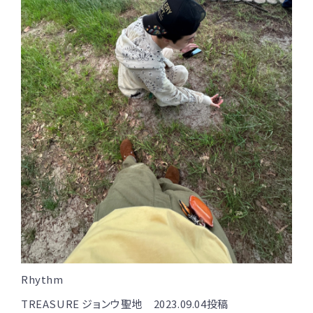
Rhythm
TREASURE ジョンウ聖地 2023.09.04投稿