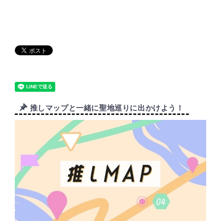
推しマップと一緒に聖地巡りに出かけよう！