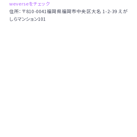
weverseをチェック
住所：
〒810-0041福岡県福岡市中央区大名 1-2-39 えが
しらマンション101