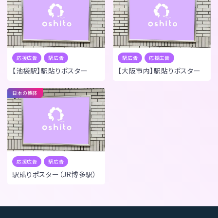
応援広告
駅広告
駅広告
応援広告
【池袋駅】駅貼りポスター
【大阪市内】駅貼りポスター
日本の媒体
応援広告
駅広告
駅貼りポスター（JR博多駅）