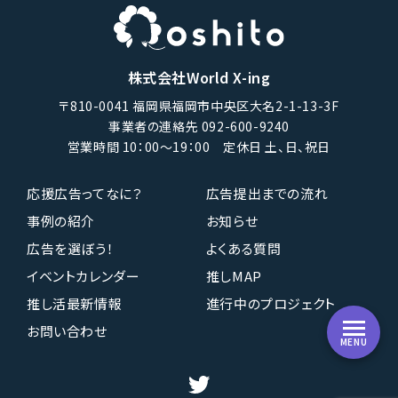
株式会社World X-ing
〒810-0041 福岡県福岡市中央区大名2-1-13-3F
事業者の連絡先 092-600-9240
営業時間 10：00〜19：00 定休日 土、日、祝日
応援広告ってなに？
広告提出までの流れ
事例の紹介
お知らせ
広告を選ぼう！
よくある質問
イベントカレンダー
推しMAP
推し活最新情報
進行中のプロジェクト
お問い合わせ
MENU