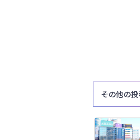
その他の投