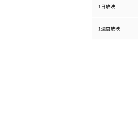
1日放映
1週間放映