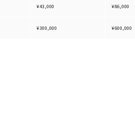
¥43,000
¥86,000
¥300,000
¥600,000