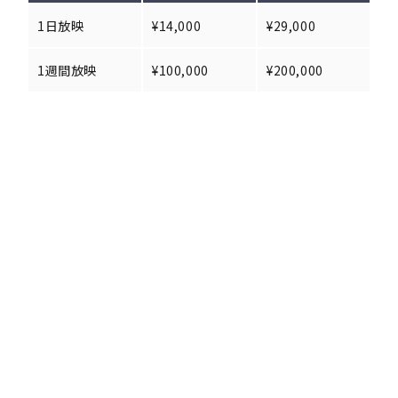
1日放映
¥14,000
¥29,000
1週間放映
¥100,000
¥200,000