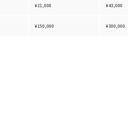
¥21,000
¥43,000
¥150,000
¥300,000