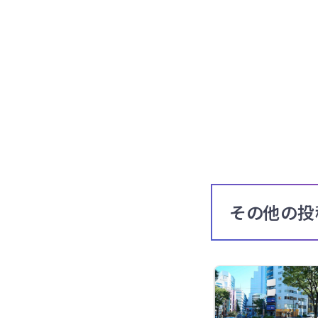
その他の投