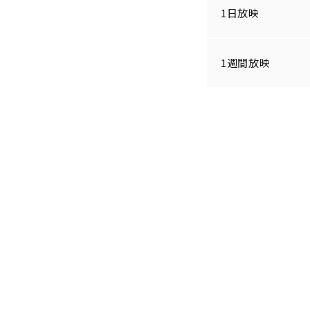
1日放映
1週間放映