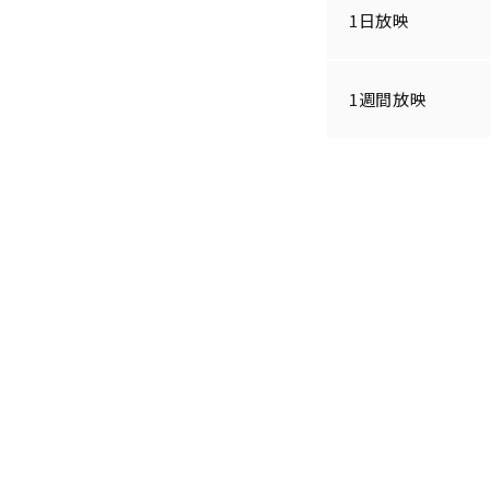
1日放映
1週間放映