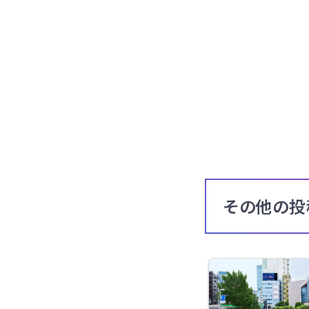
その他の投