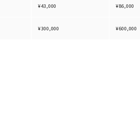
¥43,000
¥86,000
¥300,000
¥600,000