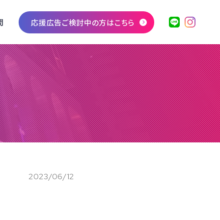
問
応援広告ご検討中の方はこちら
2023/06/12