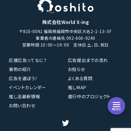
株式会社World X-ing
〒810-0041 福岡県福岡市中央区大名2-1-13-3F
事業者の連絡先 092-600-9240
営業時間 10：00〜19：00 定休日 土、日、祝日
応援広告ってなに？
広告提出までの流れ
事例の紹介
お知らせ
広告を選ぼう！
よくある質問
イベントカレンダー
推しMAP
推し活最新情報
進行中のプロジェクト
お問い合わせ
MENU