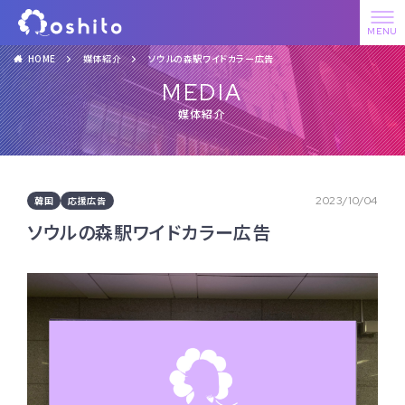
HOME
媒体紹介
ソウルの森駅ワイドカラー広告
MEDIA
媒体紹介
韓国
応援広告
2023/10/04
ソウルの森駅ワイドカラー広告