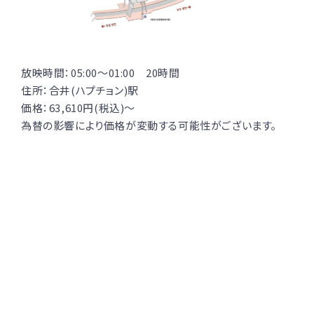
放映時間：05:00〜01:00 20時間
住所：合井(ハプチョン)駅
価格：63,610円(税込)〜
為替の影響により価格が変動する可能性がございます。