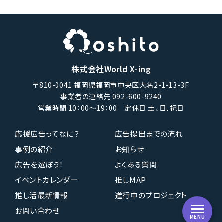
株式会社World X-ing
〒810-0041 福岡県福岡市中央区大名2-1-13-3F
事業者の連絡先 092-600-9240
営業時間 10：00〜19：00 定休日 土、日、祝日
応援広告ってなに？
広告提出までの流れ
事例の紹介
お知らせ
広告を選ぼう！
よくある質問
イベントカレンダー
推しMAP
推し活最新情報
進行中のプロジェクト
お問い合わせ
MENU