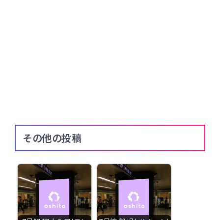
その他の投稿