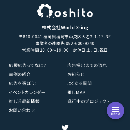
株式会社World X-ing
〒810-0041 福岡県福岡市中央区大名2-1-13-3F
事業者の連絡先 092-600-9240
営業時間 10：00〜19：00 定休日 土、日、祝日
応援広告ってなに？
広告提出までの流れ
事例の紹介
お知らせ
広告を選ぼう！
よくある質問
イベントカレンダー
推しMAP
推し活最新情報
進行中のプロジェクト
お問い合わせ
MENU