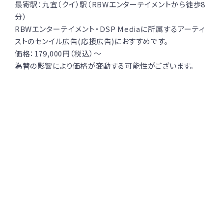
最寄駅：九宜（クイ）駅（RBWエンターテイメントから徒歩8
分）
RBWエンターテイメント・DSP Mediaに所属するアーティ
ストのセンイル広告(応援広告)におすすめです。
価格：179,000円（税込）〜
為替の影響により価格が変動する可能性がございます。