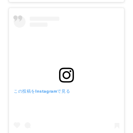
この投稿をInstagramで見る