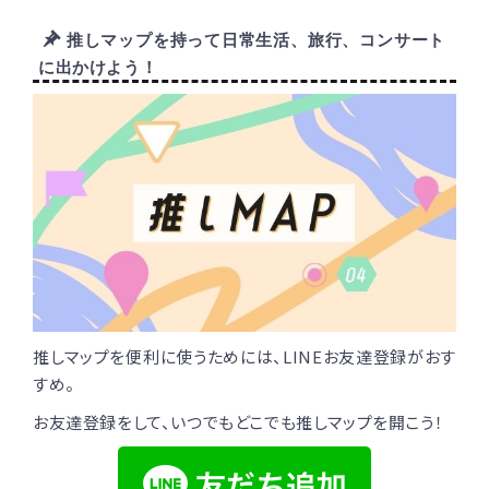
推しマップを持って日常生活、旅行、コンサート
に出かけよう！
推しマップを便利に使うためには、LINEお友達登録がおす
すめ。
お友達登録をして、いつでもどこでも推しマップを開こう！