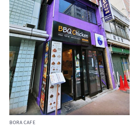
BORA CAFE