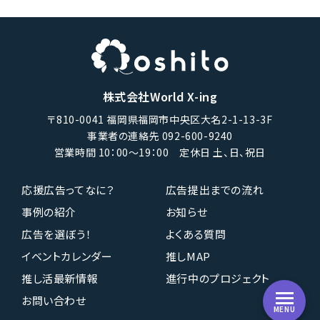
株式会社World X-ing
〒810-0041 福岡県福岡市中央区大名2-1-13-3F
事業者の連絡先 092-600-9240
営業時間 10：00〜19：00 定休日 土、日、祝日
応援広告ってなに？
広告提出までの流れ
事例の紹介
お知らせ
広告を選ぼう！
よくある質問
イベントカレンダー
推しMAP
推し活最新情報
進行中のプロジェクト
お問い合わせ
MENU