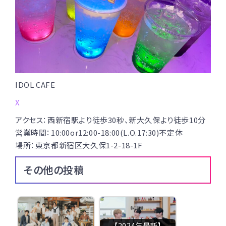
IDOL CAFE
X
アクセス：西新宿駅より徒歩30秒、新大久保より徒歩10分
営業時間：10:00or12:00-18:00(L.O.17:30)不定休
場所：東京都新宿区大久保1-2-18-1F
その他の投稿
【2024年最新】