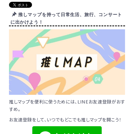
推しマップを持って日常生活、旅行、コンサート
に出かけよう！
推しマップを便利に使うためには、LINEお友達登録がおす
すめ。
お友達登録をして、いつでもどこでも推しマップを開こう！