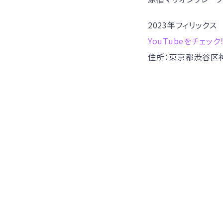
2023年フィリッ
YouTubeをチェック
住所：東京都渋谷区神