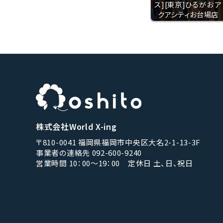
ス][東京]ひるがお ア
クアシティお台場店
株式会社World X-ing
〒810-0041 福岡県福岡市中央区大名2-1-13-3F
事業者の連絡先 092-600-9240
営業時間 10：00〜19：00 定休日 土、日、祝日