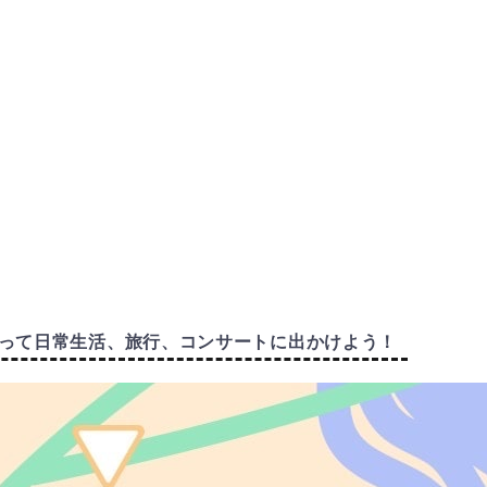
って日常生活、旅行、コンサートに出かけよう！