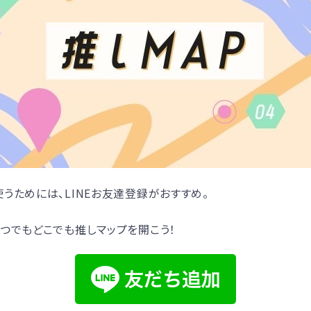
うためには、LINEお友達登録がおすすめ。
つでもどこでも推しマップを開こう！