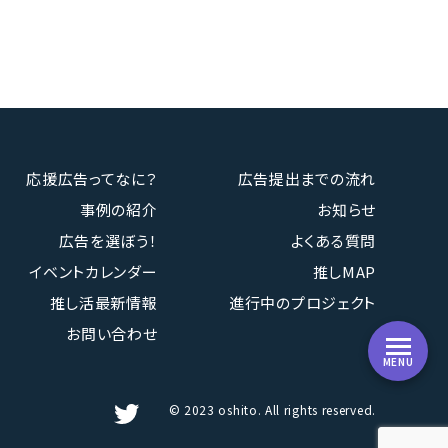
応援広告ってなに？
広告提出までの流れ
事例の紹介
お知らせ
広告を選ぼう！
よくある質問
イベントカレンダー
推しMAP
推し活最新情報
進行中のプロジェクト
お問い合わせ
MENU
© 2023 oshito. All rights reserved.