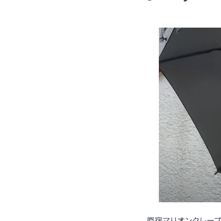
原宿マリオンクレー