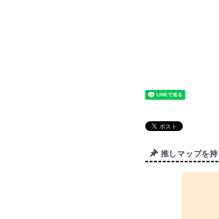
推しマップを持