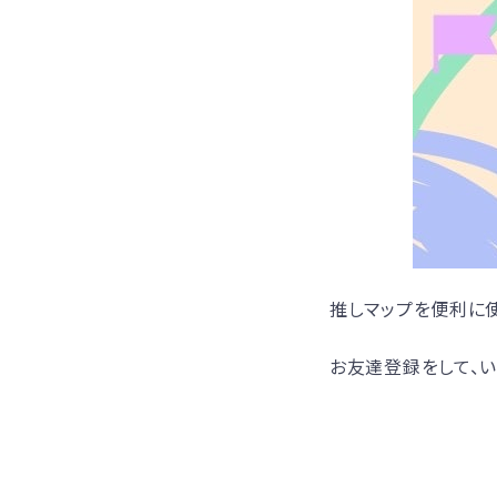
推しマップを便利に使
お友達登録をして、い