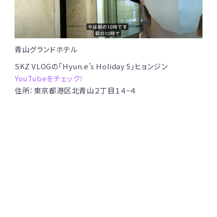
青山グランドホテル
SKZ VLOGの「Hyun.e’s Holiday 5」ヒョンジン
YouTubeをチェック！
住所：東京都港区北青山２丁目１４−４