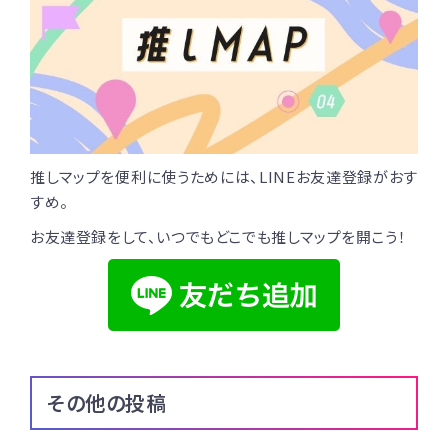
推しマップを便利に使うためには、LINEお友達登録がおす
すめ。
お友達登録をして、いつでもどこでも推しマップを開こう！
その他の投稿