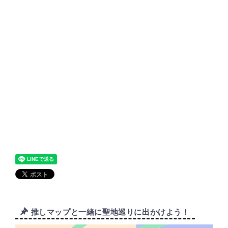
推しマップと一緒に聖地巡りに出かけよう！