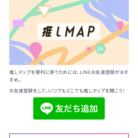
推しマップを便利に使うためには、LINEお友達登録がおす
すめ。
お友達登録をして、いつでもどこでも推しマップを開こう！