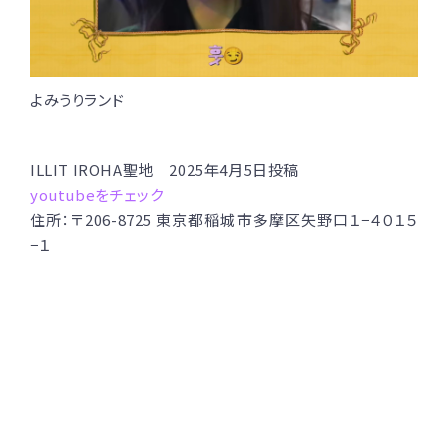
よみうりランド
ILLIT IROHA聖地 2025年4月5日投稿
youtubeをチェック
住所：〒206-8725 東京都稲城市多摩区矢野口１−４０１５
−１