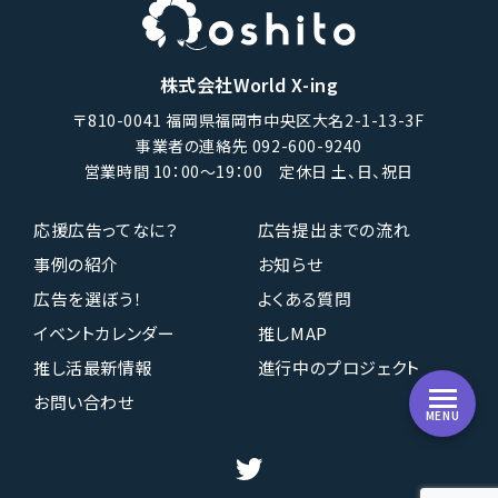
株式会社World X-ing
〒810-0041 福岡県福岡市中央区大名2-1-13-3F
事業者の連絡先 092-600-9240
営業時間 10：00〜19：00 定休日 土、日、祝日
応援広告ってなに？
広告提出までの流れ
事例の紹介
お知らせ
広告を選ぼう！
よくある質問
イベントカレンダー
推しMAP
推し活最新情報
進行中のプロジェクト
お問い合わせ
MENU