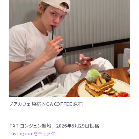
ノアカフェ 原宿 NOA COFFEE 原宿
TXT ヨンジュン聖地 2026年5月29日投稿
Instagramをチェック