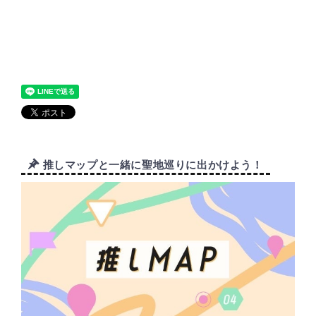
推しマップと一緒に聖地巡りに出かけよう！