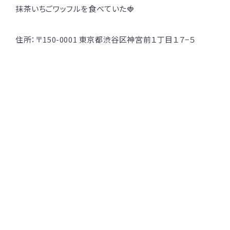
抹茶いちごワッフルを食べていた🍓
住所：〒150-0001 東京都渋谷区神宮前１丁目１７−５